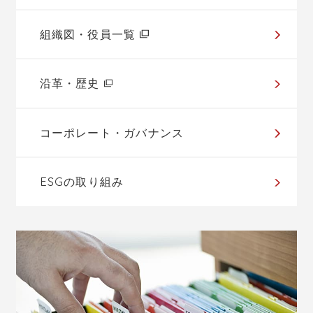
組織図・役員一覧
沿革・歴史
コーポレート・ガバナンス
ESGの取り組み