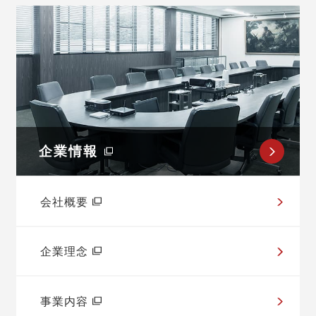
企業情報
会社概要
企業理念
事業内容