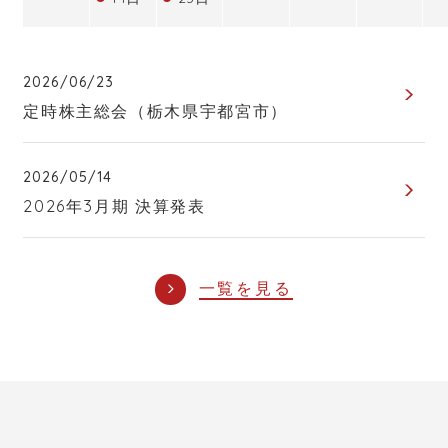
2026/06/23
定時株主総会（栃木県宇都宮市）
2026/05/14
2026年3月期 決算発表
一覧を見る