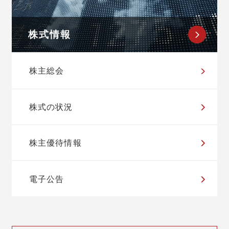
株式情報
株主総会
株式の状況
株主優待情報
電子公告