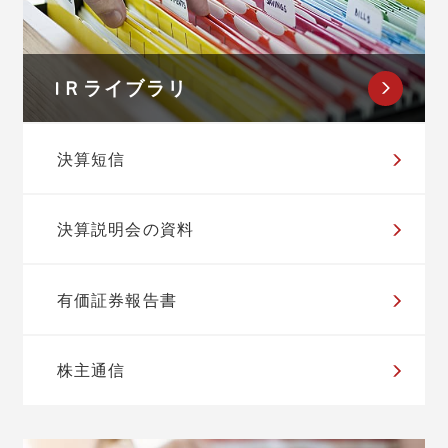
IＲライブラリ
決算短信
決算説明会の資料
有価証券報告書
株主通信