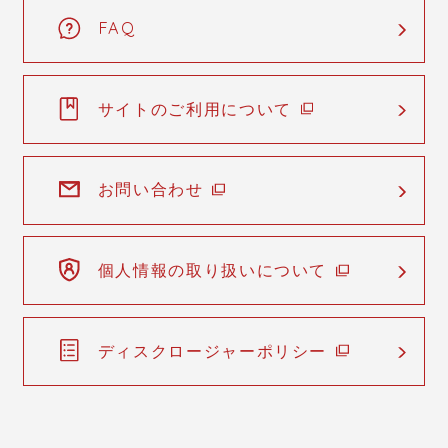
FAQ
サイトのご利用について
お問い合わせ
個人情報の取り扱いについて
ディスクロージャーポリシー