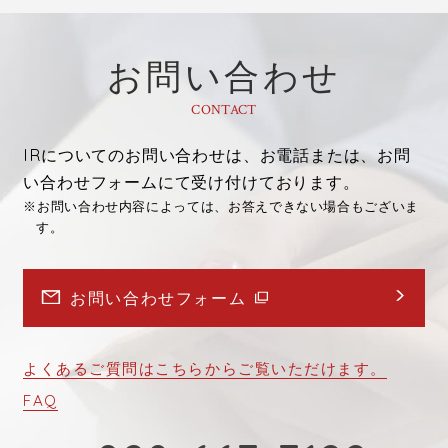
お問い合わせ
CONTACT
IRについてのお問い合わせは、お電話または、お問
い合わせフォームにて受け付けております。
※
お問い合わせ内容によっては、お答えできない場合もございま
す。
お問い合わせフォーム
よくあるご質問はこちらからご覧いただけます。
FAQ