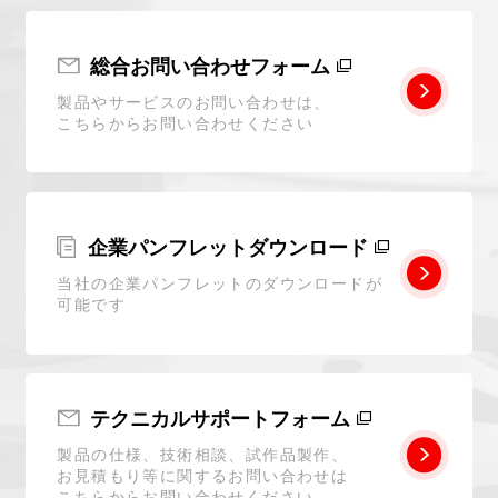
総合お問い合わせフォーム
製品やサービスのお問い合わせは、
こちらからお問い合わせください
企業パンフレットダウンロード
当社の企業パンフレットのダウンロードが
可能です
テクニカルサポートフォーム
製品の仕様、技術相談、試作品製作、
お見積もり等に関するお問い合わせは
こちらからお問い合わせください