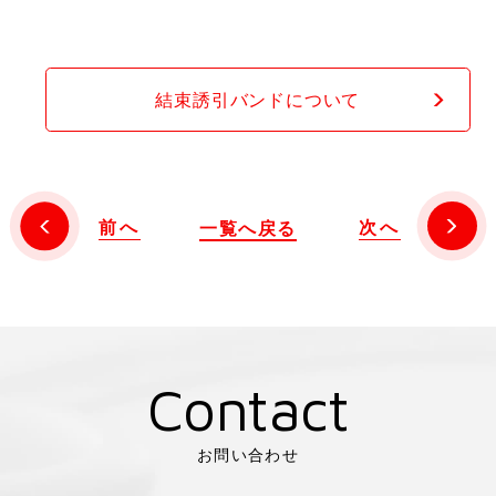
結束誘引バンドについて
前へ
次へ
一覧へ戻る
Contact
お問い合わせ